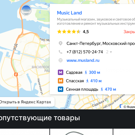
опутствующие товары