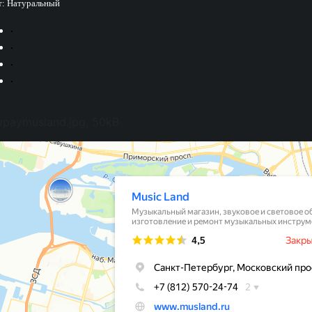
т: Натуральный