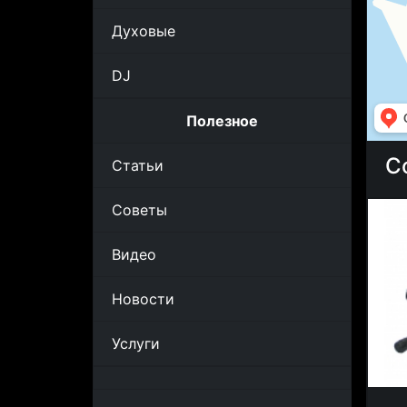
Духовые
DJ
Полезное
С
Статьи
Советы
Видео
Новости
Услуги