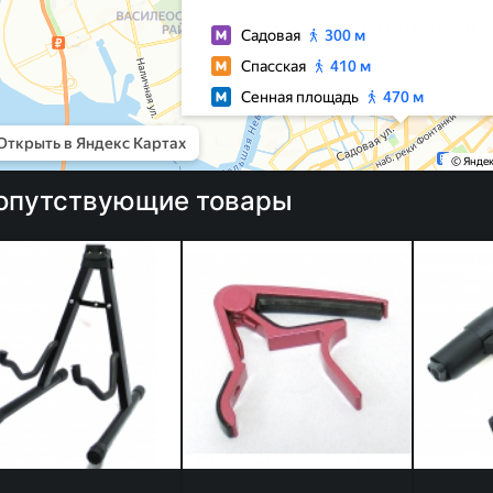
опутствующие товары