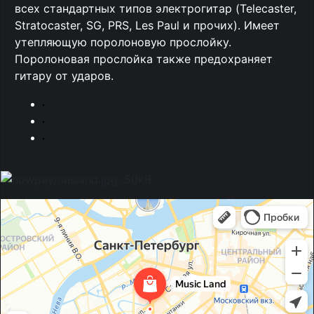
всех стандартных типов электрогитар (Telecaster,
Stratocaster, SG, PRS, Les Paul и прочих). Имеет
утепляющую поролоновую прослойку.
Поролоновая прослойка также предохраняет
гитару от ударов.