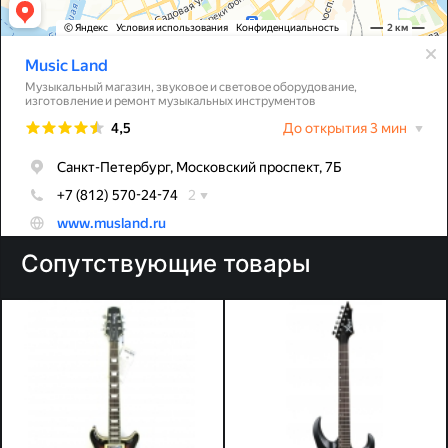
Сопутствующие товары