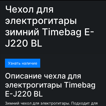
Чехол для
электрогитары
зимний Timebag E-
J220 BL
Узнать наличие
Описание чехла для
электрогитары Timebag
E-J220 BL
Зимний чехол для электрогитары. Подходит для