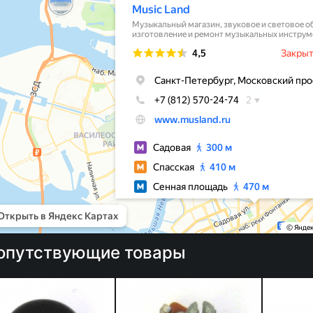
опутствующие товары