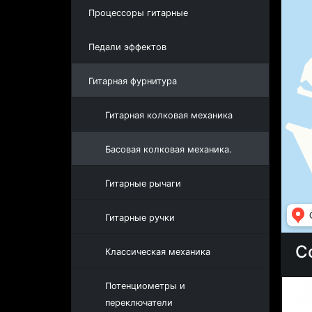
Процессоры гитарные
Педали эффектов
Гитарная фурнитура
Гитарная колковая механика
Басовая колковая механика.
Гитарные рычаги
Гитарные ручки
С
Классическая механика
Потенциометры и
переключатели