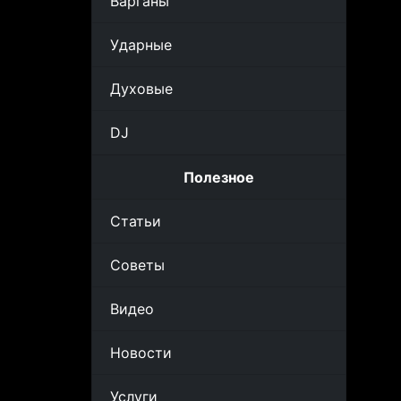
Варганы
Ударные
Духовые
DJ
Полезное
Статьи
Советы
Видео
Новости
Услуги